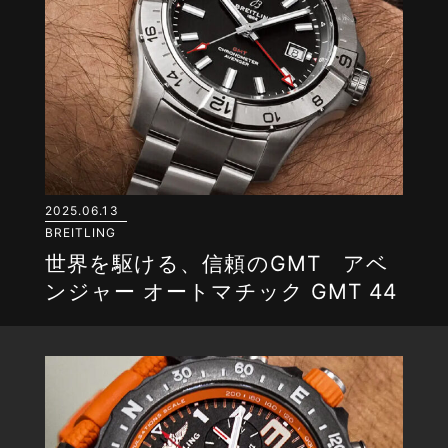
2025.06.13
BREITLING
世界を駆ける、信頼のGMT アベ
ンジャー オートマチック GMT 44