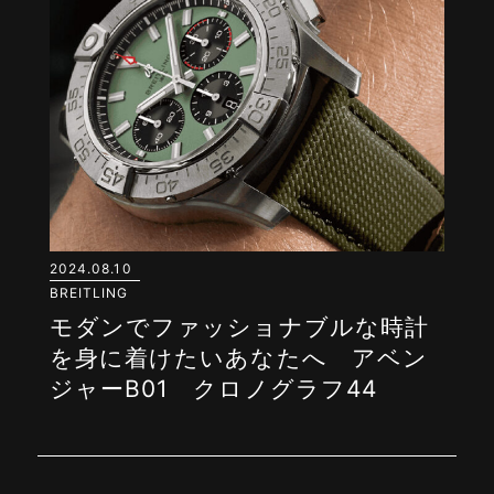
2024.08.10
BREITLING
モダンでファッショナブルな時計
を身に着けたいあなたへ アベン
ジャーB01 クロノグラフ44