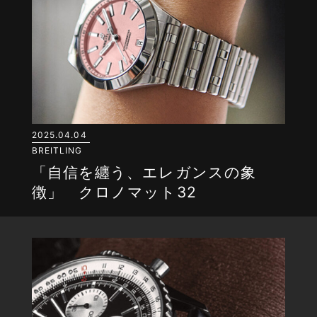
2025.04.04
BREITLING
「自信を纏う、エレガンスの象
徴」 クロノマット32