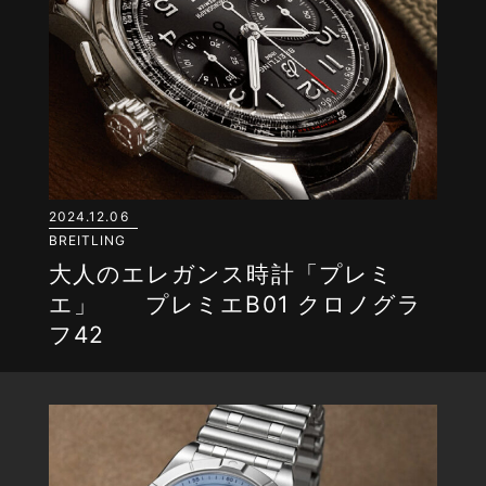
2024.12.06
BREITLING
大人のエレガンス時計「プレミ
エ」 プレミエB01 クロノグラ
フ42