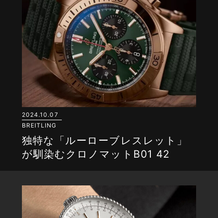
2024.10.07
BREITLING
独特な「ルーローブレスレット」
が馴染むクロノマットB01 42