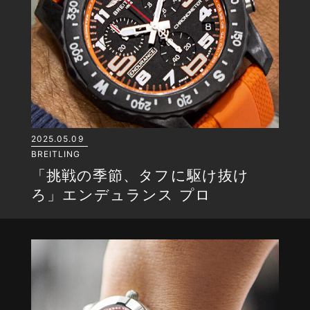
2025.05.09
BREITLING
「挑戦の季節、タフに駆け抜け
ろ」エンデュランス プロ