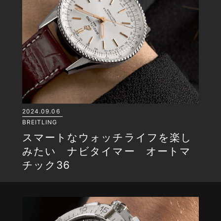
2024.09.06
BREITLING
スマートなウォッチライフを楽し
みたい ナビタイマー オートマ
チック36