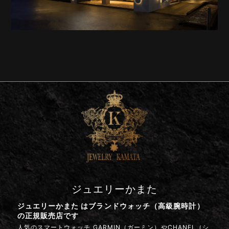
ジュエリーかまた
ジュエリーかまた はブランドウォッチ（高級腕時計）
の正規販売店です
人気のスマートウォッチ GARMIN（ガーミン）やCHANEL（シ