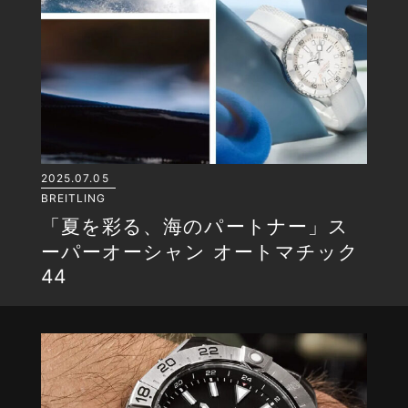
2025.07.05
BREITLING
「夏を彩る、海のパートナー」ス
ーパーオーシャン オートマチック
44