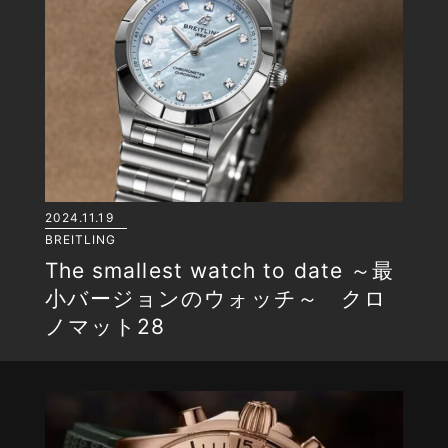
2024.11.19
BREITLING
The smallest watch to date ～最
小バージョンのウォッチ～ クロ
ノマット28