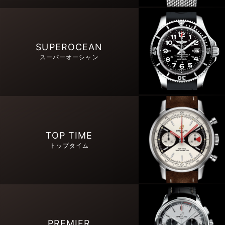
SUPEROCEAN
スーパーオーシャン
TOP TIME
トップタイム
PREMIER