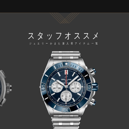
スタッフオススメ
ジュエリーかまた新入荷アイテム一覧