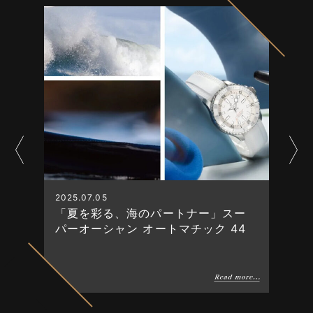
2025.07.05
「夏を彩る、海のパートナー」スー
パーオーシャン オートマチック 44