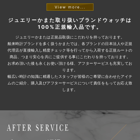
View more...
ジュエリーかまた取り扱いブランドウォッチは
100%正規輸入品です。
ジュエリーかまたは正規品取扱にこだわりを持っております。
舶来時計ブランドを多く扱うかまたでは、各ブランドの日本法人や正規
代理店が直接輸入し精度チェック等を行ってから入荷する正規ルートの
商品、つまり安心を共にご提供する事にこだわりを持っております。
お求め頂いた後も永くお使い頂ける様、アフターサービスも充実してお
ります。
幅広い時計の知識に精通したスタッフが皆様のご希望に合わせたアイテ
ムのご紹介、購入及びアフターサービスについて責任をもってお応え致
します。