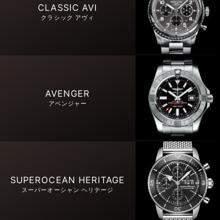
CLASSIC AVI
クラシック アヴィ
AVENGER
アベンジャー
SUPEROCEAN HERITAGE
スーパーオーシャン ヘリテージ