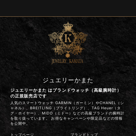
ジュエリーかまた
ジュエリーかまた はブランドウォッチ（高級腕時計）
の正規販売店です
人気のスマートウォッチ GARMIN（ガーミン）やCHANEL（シ
ャネル）、BREITLING（ブライトリング）、TAG Heuer（タ
グ・ホイヤー）、MIDO（ミドー）などの高級ブランドの腕時計
を取り扱っています。 お得なキャンペーンや限定品などの情報
を公開中。
トップページ
ブランドトップ