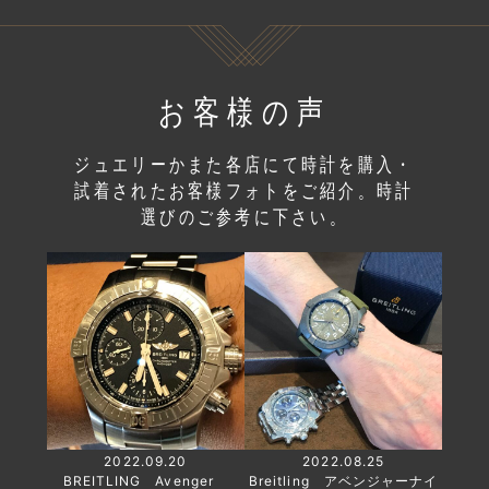
お客様の声
ジュエリーかまた各店にて時計を購入・
試着されたお客様フォトをご紹介。時計
選びのご参考に下さい。
2022.09.20
2022.08.25
BREITLING Avenger
Breitling アベンジャーナイ