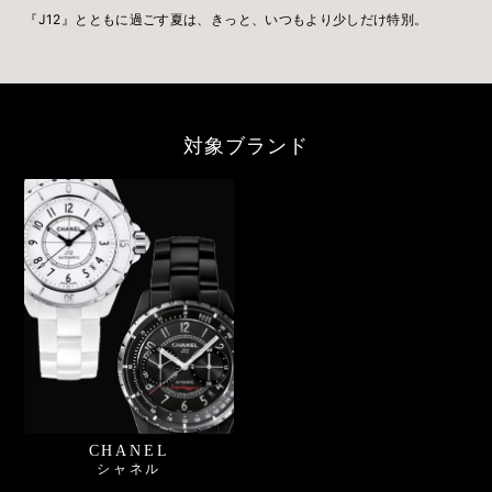
『J12』とともに過ごす夏は、きっと、いつもより少しだけ特別。
対象ブランド
CHANEL
シャネル