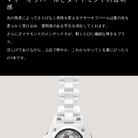
感
光の角度によってさりげなく表情を変えるマザーオブパールは夏の光を
柔らかく受け止め、透明感のある手元を演出してくれます。
さらにダイヤモンドのインデックスが、動くたびに繊細な輝きをプラ
ス。
涼しげでありながら、上品で華やか。これからやってくる夏にぴったり
の1本です。