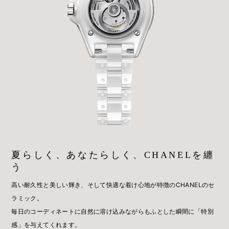
夏らしく、あなたらしく、CHANELを纏
う
高い耐久性と美しい輝き、そして快適な着け心地が特徴のCHANELのセ
ラミック。
毎日のコーディネートに自然に溶け込みながらもふとした瞬間に「特別
感」を与えてくれます。