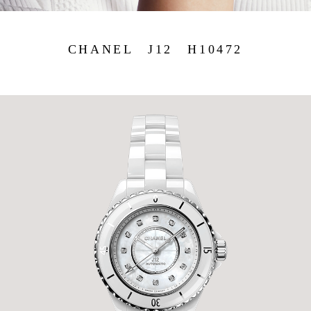
CHANEL J12 H10472