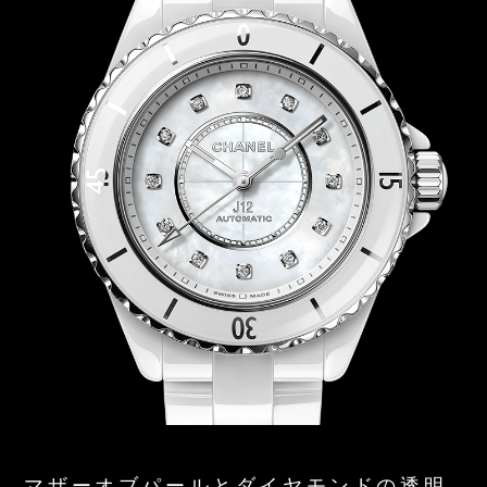
マザーオブパールとダイヤモンドの透明