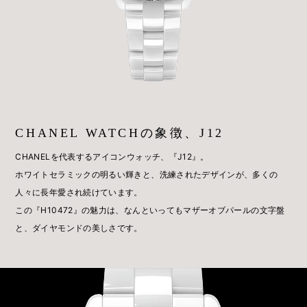
CHANEL WATCHの象徴、J12
CHANELを代表するアイコンウォッチ、『J12』。
ホワイトセラミックの明るい輝きと、洗練されたデザインが、多くの
人々に長年愛され続けています。
この『H10472』の魅力は、なんといってもマザーオブパールの文字盤
と、ダイヤモンドの美しさです。