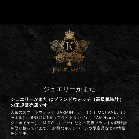
ジュエリーかまた
ジュエリーかまた はブランドウォッチ（高級腕時計）
の正規販売店です
人気のスマートウォッチ GARMIN（ガーミン）やCHANEL（シ
ャネル）、BREITLING（ブライトリング）、TAG Heuer（タ
グ・ホイヤー）、MIDO（ミドー）などの高級ブランドの腕時計
を取り扱っています。 お得なキャンペーンや限定品などの情報
を公開中。