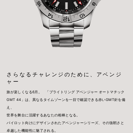
さらなるチャレンジのために、アベンジ
ャー
旅が楽しくなる6月。 「ブライトリング アベンジャー オートマチック
GMT 44」は、異なるタイムゾーンを一目で確認できる赤いGMT針を備
え、
世界を舞台に活躍するあなたの相棒となる。
パイロット向けにデザインされたアベンジャーシリーズ、その強靭さと
卓越した機能性に魅了される。