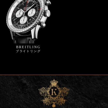
BREITLING
ブライトリング