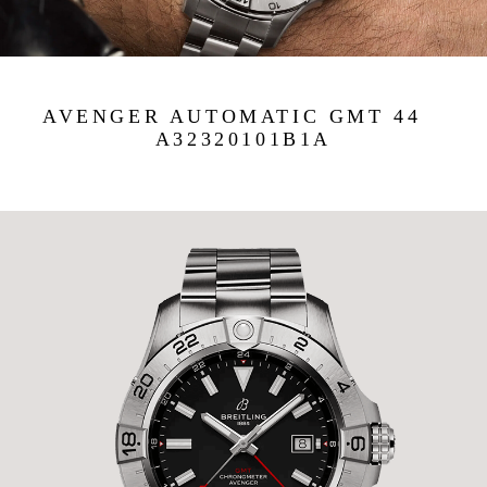
AVENGER AUTOMATIC GMT 44
A32320101B1A