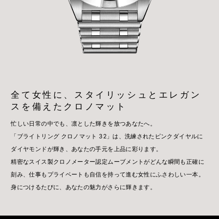
全て女性に、スタイリッシュとエレガン
スを備えたクロノマット
忙しい日常の中でも、凛とした輝きを放つあなたへ。
「ブライトリング クロノマット 32」は、洗練されたピンクダイヤルに
ダイヤモンドが輝き、あなたの手元を上品に彩ります。
精密なスイス製クロノメーター認定ムーブメントがどんな瞬間も正確に
刻み、仕事もプライベートも自信を持って進む女性にふさわしい一本。
身につけるたびに、あなたの魅力がさらに輝きます。