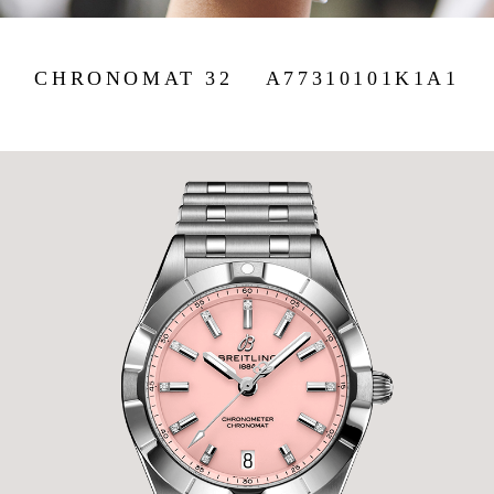
CHRONOMAT 32 A77310101K1A1