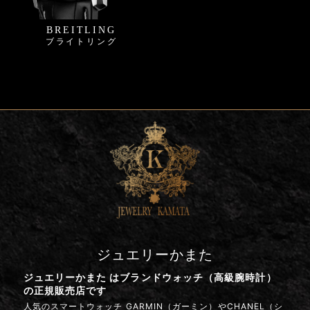
BREITLING
ブライトリング
ジュエリーかまた
ジュエリーかまた はブランドウォッチ（高級腕時計）
の正規販売店です
人気のスマートウォッチ GARMIN（ガーミン）やCHANEL（シ