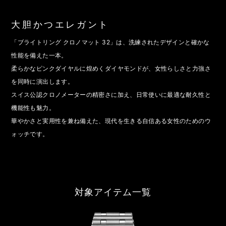
大胆かつエレガント
「ブライトリング クロノマット 32」は、洗練されたデザインと確かな
性能を備えた一本。
柔らかなピンクダイヤルに煌めくダイヤモンドが、女性らしさと力強さ
を同時に演出します。
スイス公認クロノメーターの精密さに加え、日常使いに最適な耐久性と
機能性も魅力。
華やかさと実用性を兼ね備えた、現代を生きる自信ある女性のためのウ
ォッチです。
対象アイテム一覧