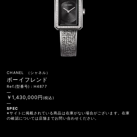
CHANEL （シャネル）
ボーイフレンド
Ref.(型番号)：H4877
￥1,430,000円
(税込)
SPEC
※サイトに掲載されている商品は在庫がない場合がございます。在庫
の確認については店舗までお問い合わせください。