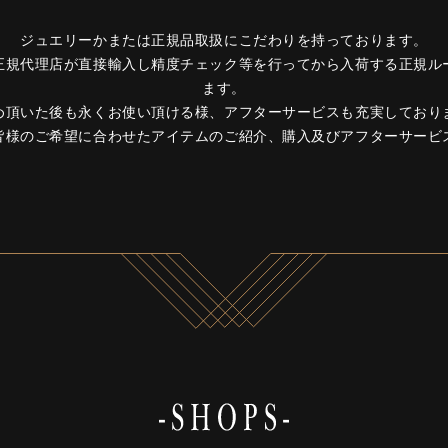
ジュエリーかまたは正規品取扱にこだわりを持っております。
正規代理店が直接輸入し精度チェック等を行ってから入荷する正規ル
ます。
め頂いた後も永くお使い頂ける様、アフターサービスも充実しており
皆様のご希望に合わせたアイテムのご紹介、購入及びアフターサービ