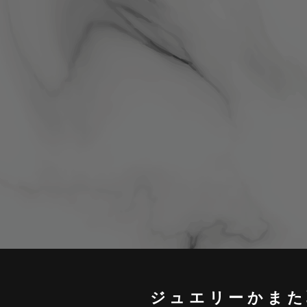
ジュエリーかまた