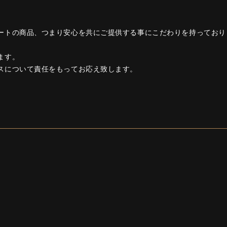
ートの商品、つまり安心を共にご提供する事にこだわりを持っており
ます。
スについて責任をもってお応え致します。