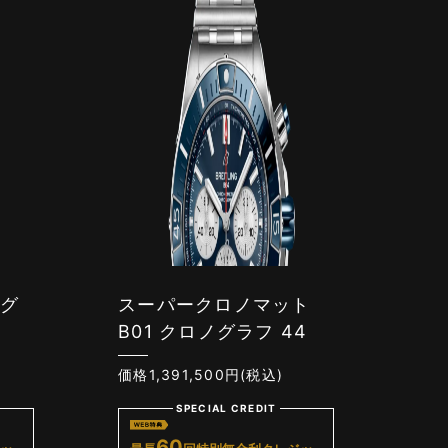
オグ
スーパークロノマット
B01 クロノグラフ 44
価格1,391,500円(税込)
SPECIAL CREDIT
60