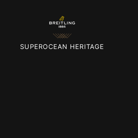
SUPEROCEAN HERITAGE