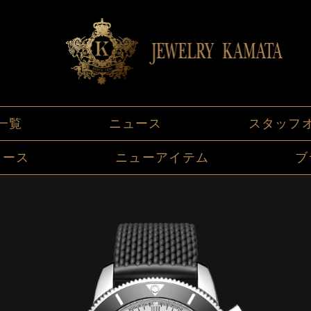
一覧
ニュース
スタッフ
ュース
ニューアイテム
ブ