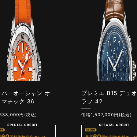
ーパーオーシャン オ
プレミエ B15 デュ
マチック 36
ラフ 42
38,000円(税込)
価格1,507,000円(税込)
SPECIAL CREDIT
SPECIAL CREDIT
60
60