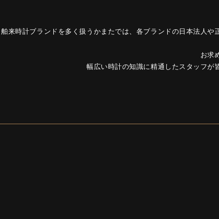
舶来時計ブランドを多く扱うかまたでは、各ブランドの日本法人や
お求
幅広い時計の知識に精通したスタッフが