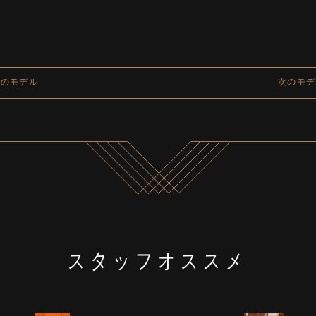
前のモデル
次のモデ
スタッフオススメ