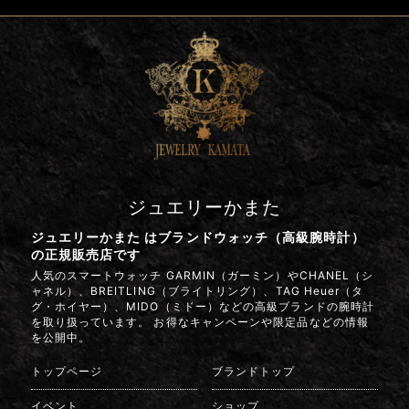
ジュエリーかまた
ジュエリーかまた はブランドウォッチ（高級腕時計）
の正規販売店です
人気のスマートウォッチ GARMIN（ガーミン）やCHANEL（シ
ャネル）、BREITLING（ブライトリング）、TAG Heuer（タ
グ・ホイヤー）、MIDO（ミドー）などの高級ブランドの腕時計
を取り扱っています。 お得なキャンペーンや限定品などの情報
を公開中。
トップページ
ブランドトップ
イベント
ショップ