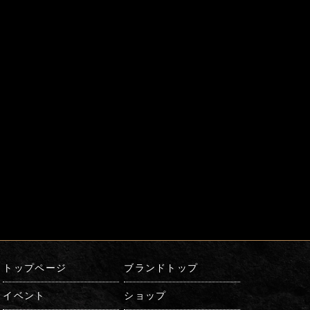
トップページ
ブランドトップ
イベント
ショップ