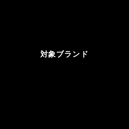
対象ブランド