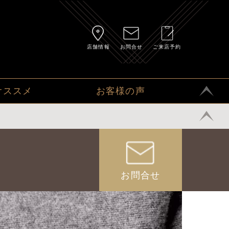
店舗情報
お問合せ
ご来店予約
オススメ
お客様の声
お問合せ