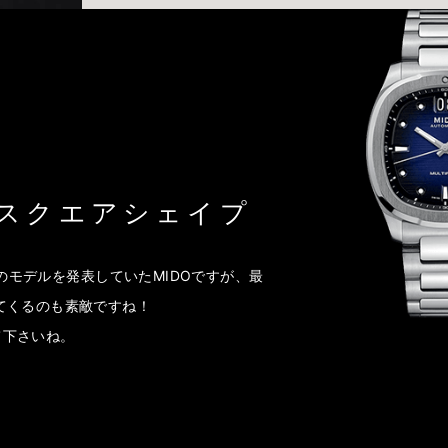
スクエアシェイプ
スのモデルを発表していたMIDOですが、最
てくるのも素敵ですね！
て下さいね。