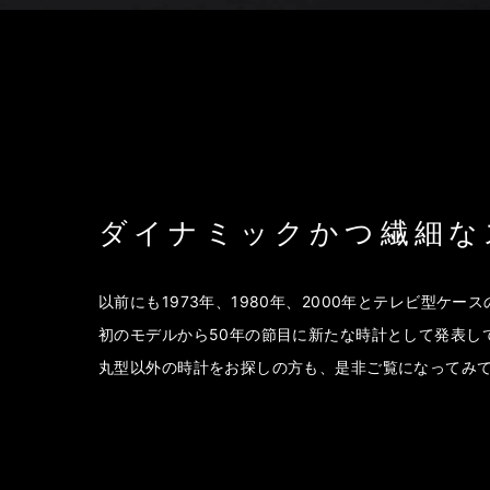
ダイナミックかつ繊細な
以前にも1973年、1980年、2000年とテレビ型ケー
初のモデルから50年の節目に新たな時計として発表し
丸型以外の時計をお探しの方も、是非ご覧になってみ