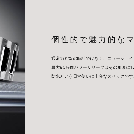
個性的で魅力的な
通常の丸型の時計ではなく、ニューシェイプ
最大80時間パワーリザーブはそのままに1
防水という日常使いに十分なスペックです