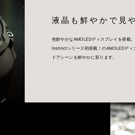
液晶も鮮やかで見や
色鮮やかなAMOLEDディスプレイを搭載
Instinctシリーズ初搭載！のAMOL
ドアシーンを鮮やかに彩ります。