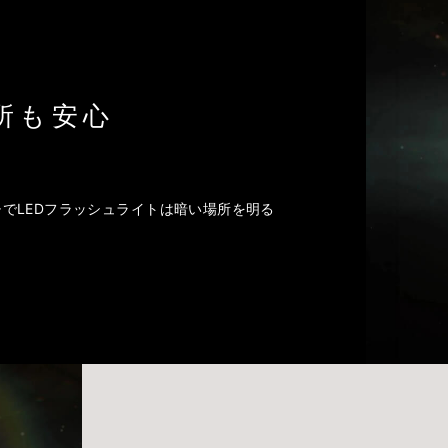
所も安心
でLEDフラッシュライトは暗い場所を明る