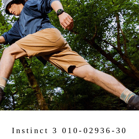
Instinct 3 010-02936-30