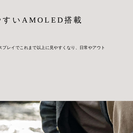
すいAMOLED搭載
。
EDディスプレイでこれまで以上に見やすくなり、日常やアウト