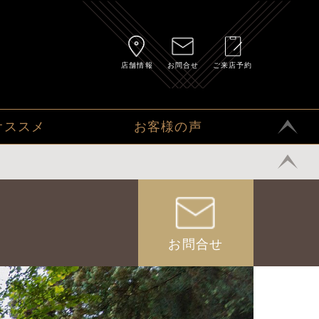
店舗情報
お問合せ
ご来店予約
オススメ
お客様の声
お問合せ