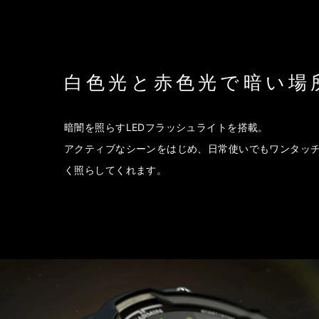
白色光と赤色光で暗い場
暗闇を照らすLEDフラッシュライトを搭載。
アクティブなシーンをはじめ、日常使いでもワンタッチ
く照らしてくれます。