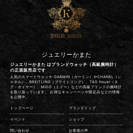
ジュエリーかまた
ジュエリーかまた はブランドウォッチ（高級腕時計）
の正規販売店です
人気のスマートウォッチ GARMIN（ガーミン）やCHANEL（シ
ャネル）、BREITLING（ブライトリング）、TAG Heuer（タ
グ・ホイヤー）、MIDO（ミドー）などの高級ブランドの腕時計
を取り扱っています。 お得なキャンペーンや限定品などの情報
を公開中。
トップページ
ブランドトップ
イベント
ショップ
問い合わせ
お客様の声