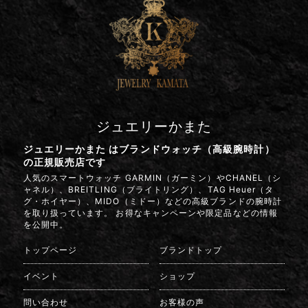
ジュエリーかまた
ジュエリーかまた はブランドウォッチ（高級腕時計）
の正規販売店です
人気のスマートウォッチ GARMIN（ガーミン）やCHANEL（シ
ャネル）、BREITLING（ブライトリング）、TAG Heuer（タ
グ・ホイヤー）、MIDO（ミドー）などの高級ブランドの腕時計
を取り扱っています。 お得なキャンペーンや限定品などの情報
を公開中。
トップページ
ブランドトップ
イベント
ショップ
問い合わせ
お客様の声