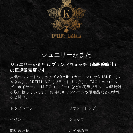
ジュエリーかまた
ジュエリーかまた はブランドウォッチ（高級腕時計）
の正規販売店です
人気のスマートウォッチ GARMIN（ガーミン）やCHANEL（シ
ャネル）、BREITLING（ブライトリング）、TAG Heuer（タ
グ・ホイヤー）、MIDO（ミドー）などの高級ブランドの腕時計
を取り扱っています。 お得なキャンペーンや限定品などの情報
を公開中。
トップページ
ブランドトップ
イベント
ショップ
問い合わせ
お客様の声