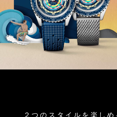
２つのスタイルを楽しめ