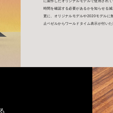
に製作したオリジナルモデルで使用されて
時間を確認する必要があるかを知らせる減
更に、オリジナルモデルや2020モデルに
止ベゼルからワールドタイム表示が付いた
る