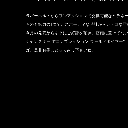
ラバーベルトからワンアクションで交換可能なミラネ
るのも魅力の1つで、スポーティな時計からレトロな雰
今月の発売からすぐにご好評を頂き、店頭に置けてない
シャンスター デコンプレッション ワールドタイマー
ば、是非お手にとってみて下さいね。