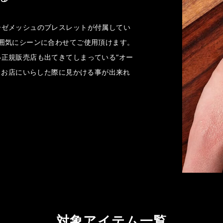
ーゼメッシュのブレスレットが付属してい
囲気にシーンに合わせてご使用頂けます。
正規販売店も出てきてしまっている“オー
”、お店にいらした際に見かける事が出来れ
対象アイテム一覧