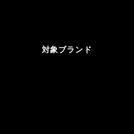
対象ブランド