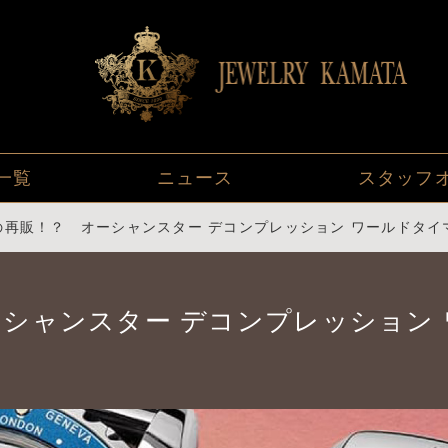
一覧
ニュース
スタッフ
の再販！？ オーシャンスター デコンプレッション ワールドタイ
シャンスター デコンプレッション