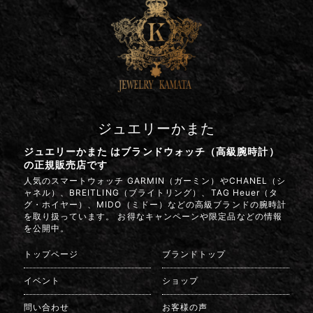
ジュエリーかまた
ジュエリーかまた はブランドウォッチ（高級腕時計）
の正規販売店です
人気のスマートウォッチ GARMIN（ガーミン）やCHANEL（シ
ャネル）、BREITLING（ブライトリング）、TAG Heuer（タ
グ・ホイヤー）、MIDO（ミドー）などの高級ブランドの腕時計
を取り扱っています。 お得なキャンペーンや限定品などの情報
を公開中。
トップページ
ブランドトップ
イベント
ショップ
問い合わせ
お客様の声