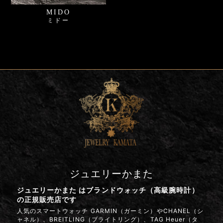
MIDO
ミドー
ジュエリーかまた
ジュエリーかまた はブランドウォッチ（高級腕時計）
の正規販売店です
人気のスマートウォッチ GARMIN（ガーミン）やCHANEL（シ
ャネル）、BREITLING（ブライトリング）、TAG Heuer（タ