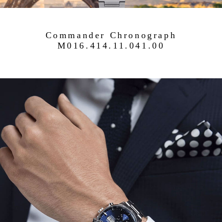
Commander Chronograph
M016.414.11.041.00