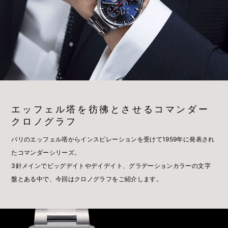
エッフェル塔を彷彿とさせるコマンダー
クロノグラフ
パリのエッフェル塔からインスピレーションを受けて1959年に発表され
たコマンダーシリーズ。
3針メインでビッグデイトやデイデイト、グラデーションカラーの文字
盤とある中で、今回はクロノグラフをご紹介します。