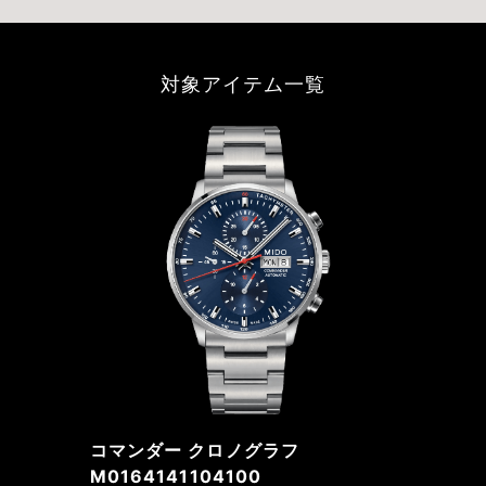
対象アイテム一覧
コマンダー クロノグラフ
M0164141104100