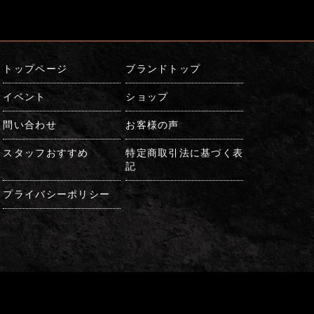
トップページ
ブランドトップ
イベント
ショップ
問い合わせ
お客様の声
スタッフおすすめ
特定商取引法に基づく表
記
プライバシーポリシー