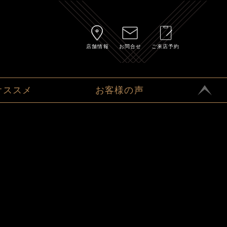
店舗情報
お問合せ
ご来店予約
オススメ
お客様の声