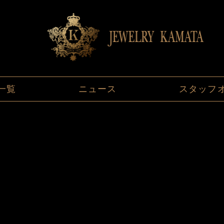
一覧
ニュース
スタッフ