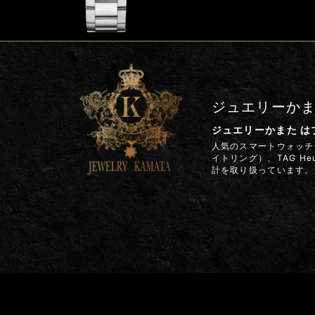
ジュエリーか
ジュエリーかまた 
人気のスマートウォッチ G
イトリング）、TAG H
計を取り扱っています。