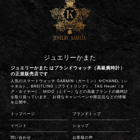
ジュエリーかまた
ジュエリーかまた はブランドウォッチ（高級腕時計）
の正規販売店です
人気のスマートウォッチ GARMIN（ガーミン）やCHANEL（シ
ャネル）、BREITLING（ブライトリング）、TAG Heuer（タ
グ・ホイヤー）、MIDO（ミドー）などの高級ブランドの腕時計
を取り扱っています。 お得なキャンペーンや限定品などの情報
を公開中。
トップページ
ブランドトップ
イベント
ショップ
問い合わせ
お客様の声