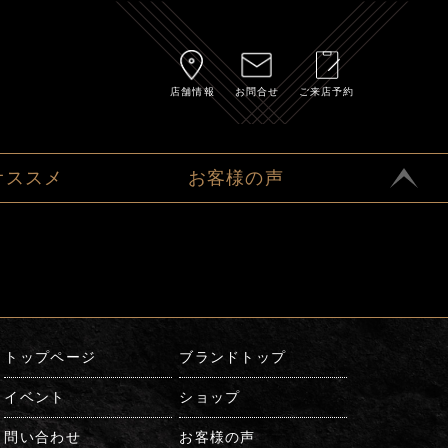
店舗情報
お問合せ
ご来店予約
オススメ
お客様の声
トップページ
ブランドトップ
イベント
ショップ
問い合わせ
お客様の声