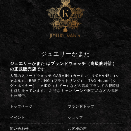
ジュエリーかまた
ジュエリーかまた はブランドウォッチ（高級腕時計）
の正規販売店です
人気のスマートウォッチ GARMIN（ガーミン）やCHANEL（シ
ャネル）、BREITLING（ブライトリング）、TAG Heuer（タ
グ・ホイヤー）、MIDO（ミドー）などの高級ブランドの腕時計
を取り扱っています。 お得なキャンペーンや限定品などの情報
を公開中。
トップページ
ブランドトップ
イベント
ショップ
問い合わせ
お客様の声