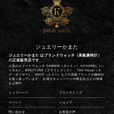
ジュエリーかまた
ジュエリーかまた はブランドウォッチ（高級腕時計）
の正規販売店です
人気のスマートウォッチ GARMIN（ガーミン）やCHANEL（シ
ャネル）、BREITLING（ブライトリング）、TAG Heuer（タ
グ・ホイヤー）、MIDO（ミドー）などの高級ブランドの腕時計
を取り扱っています。 お得なキャンペーンや限定品などの情報
を公開中。
トップページ
ブランドトップ
イベント
ショップ
問い合わせ
お客様の声