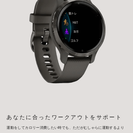
あなたに合ったワークアウトをサポート
運動をしてカロリー消費したい時でも、ただがむしゃらに運動するより