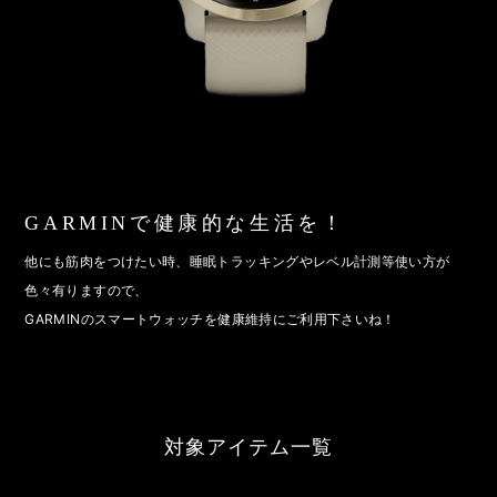
GARMINで健康的な生活を！
他にも筋肉をつけたい時、睡眠トラッキングやレベル計測等使い方が
色々有りますので、
GARMINのスマートウォッチを健康維持にご利用下さいね！
対象アイテム一覧