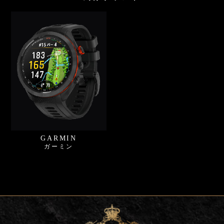
GARMIN
ガーミン