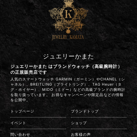
ジュエリーかまた
ジュエリーかまた はブランドウォッチ（高級腕時計）
の正規販売店です
人気のスマートウォッチ GARMIN（ガーミン）やCHANEL（シ
ャネル）、BREITLING（ブライトリング）、TAG Heuer（タ
グ・ホイヤー）、MIDO（ミドー）などの高級ブランドの腕時計
を取り扱っています。 お得なキャンペーンや限定品などの情報
を公開中。
トップページ
ブランドトップ
イベント
ショップ
問い合わせ
お客様の声