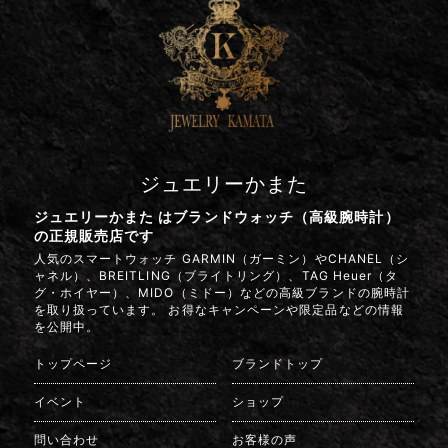
ジュエリーかまた
ジュエリーかまた はブランドウォッチ（高級腕時計）
の正規販売店です
人気のスマートウォッチ GARMIN（ガーミン）やCHANEL（シ
ャネル）、BREITLING（ブライトリング）、TAG Heuer（タ
グ・ホイヤー）、MIDO（ミドー）などの高級ブランドの腕時計
を取り扱っています。 お得なキャンペーンや限定品などの情報
を公開中。
トップページ
ブランドトップ
イベント
ショップ
問い合わせ
お客様の声