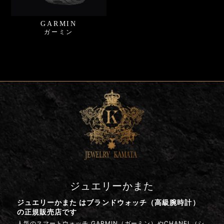
GARMIN
ガーミン
ジュエリーかまた
ジュエリーかまた はブランドウォッチ（高級腕時計）
の正規販売店です
人気のスマートウォッチ GARMIN（ガーミン）やCHANEL（シ