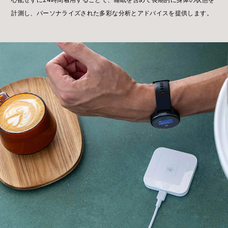
計測し、パーソナライズされた多彩な分析とアドバイスを提供します。