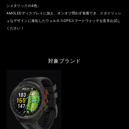
ンメタリックの4色。
AMOLEDディスプレイに加え、オンオフ問わず装着でき、スタイリッシ
ュなデザインに進化したウェルネスGPSスマートウォッチを是非お試し
ください！
対象ブランド