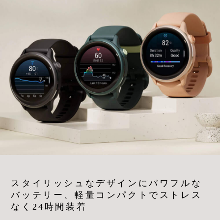
スタイリッシュなデザインにパワフルな
バッテリー、軽量コンパクトでストレス
なく24時間装着