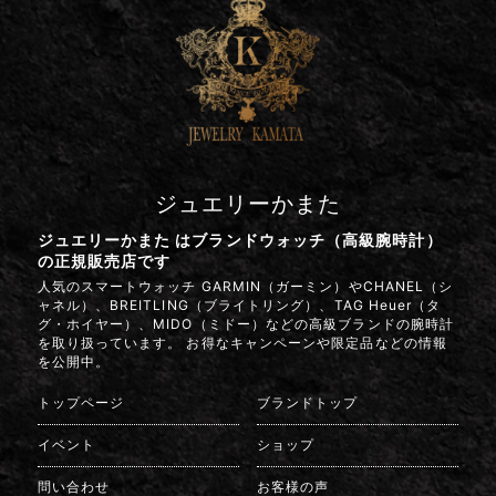
ジュエリーかまた
ジュエリーかまた はブランドウォッチ（高級腕時計）
の正規販売店です
人気のスマートウォッチ GARMIN（ガーミン）やCHANEL（シ
ャネル）、BREITLING（ブライトリング）、TAG Heuer（タ
グ・ホイヤー）、MIDO（ミドー）などの高級ブランドの腕時計
を取り扱っています。 お得なキャンペーンや限定品などの情報
を公開中。
トップページ
ブランドトップ
イベント
ショップ
問い合わせ
お客様の声