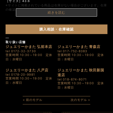
［サイズ］43.6
※サイトに掲載されている商品は在庫がない場合がございます。在庫
の確認については店舗までお問い合わせください。
続きを読む
購入相談・在庫確認
取り扱い店舗
ジュエリーかまた 弘前本店
ジュエリーかまた 青森店
tel 0172-32-3730
tel 017-752-8383
営業時間 10:30～19:00 定休
営業時間 10:30～19:00 定休
日：水曜日
日：水曜日
ジュエリーかまた 八戸店
ジュエリーかまた 秋田新国
tel 0178-20-9981
道店
営業時間 10:30～19:00 定休
tel 018-874-8071
日：水曜日
営業時間 10:30～19:00 定休
日：水曜日
< 前のモデル
次のモデル >