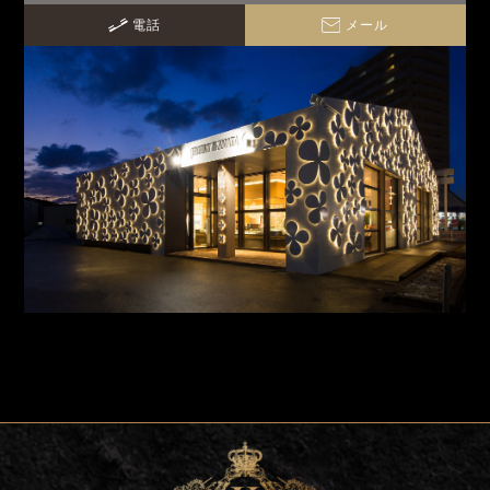
電話
メール