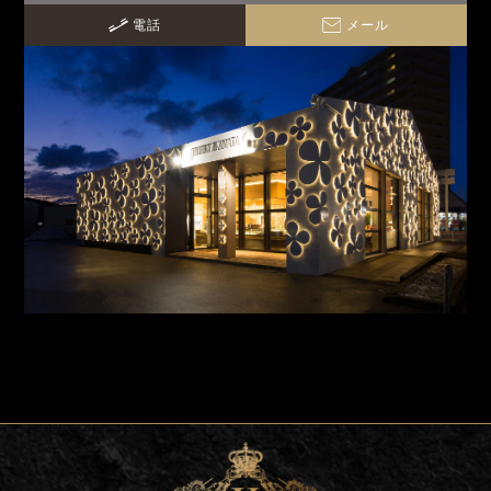
電話
メール