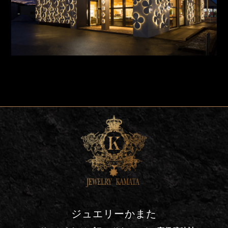
ジュエリーかまた