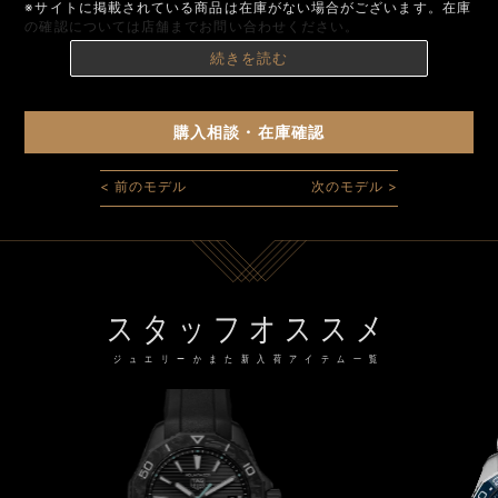
※サイトに掲載されている商品は在庫がない場合がございます。在庫
の確認については店舗までお問い合わせください。
続きを読む
購入相談・在庫確認
< 前のモデル
次のモデル >
スタッフオススメ
ジュエリーかまた新入荷アイテム一覧