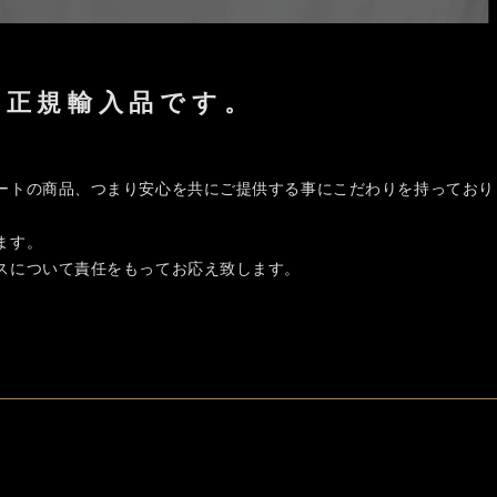
%正規輸入品です。
ートの商品、つまり安心を共にご提供する事にこだわりを持っており
ます。
スについて責任をもってお応え致します。