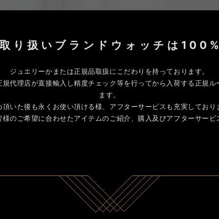
取り扱いブランドウォッチは100
ジュエリーかまたは正規品取扱にこだわりを持っております。
正規代理店が直接輸入し精度チェック等を行ってから入荷する正規ル
ます。
め頂いた後も永くお使い頂ける様、アフターサービスも充実しており
皆様のご希望に合わせたアイテムのご紹介、購入及びアフターサービ