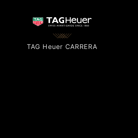
TAG Heuer CARRERA