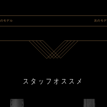
前のモデル
次のモデ
スタッフオススメ