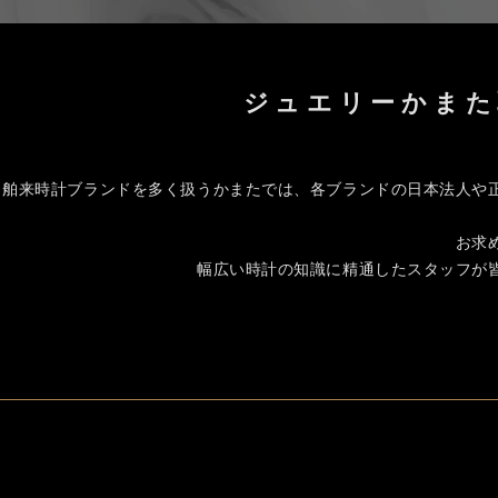
ジュエリーかまた
舶来時計ブランドを多く扱うかまたでは、各ブランドの日本法人や
お求
幅広い時計の知識に精通したスタッフが