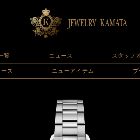
一覧
ニュース
スタッフ
ュース
ニューアイテム
ブ