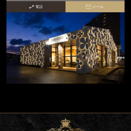
電話
メール