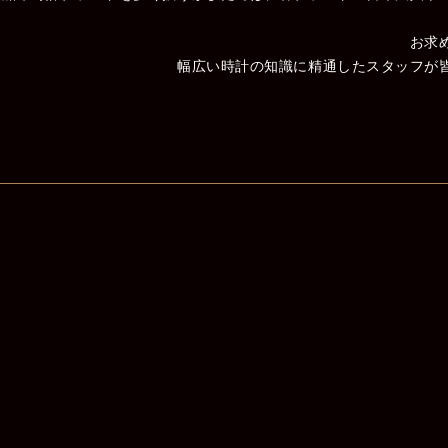
お求
幅広い時計の知識に精通したスタッフが