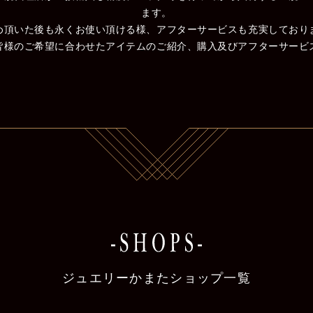
ます。
め頂いた後も永くお使い頂ける様、アフターサービスも充実しており
皆様のご希望に合わせたアイテムのご紹介、購入及びアフターサービ
ジュエリーかまたショップ一覧