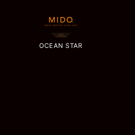
OCEAN STAR