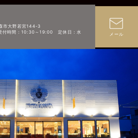
青森市大野若宮144-3
3 （受付時間：10:30～19:00 定休日：水
メール