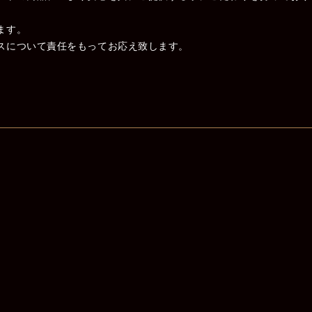
ます。
スについて責任をもってお応え致します。