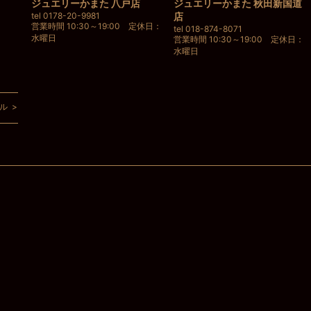
ジュエリーかまた 八戸店
ジュエリーかまた 秋田新国道
tel 0178-20-9981
店
営業時間 10:30～19:00 定休日：
tel 018-874-8071
水曜日
営業時間 10:30～19:00 定休日：
水曜日
ル >