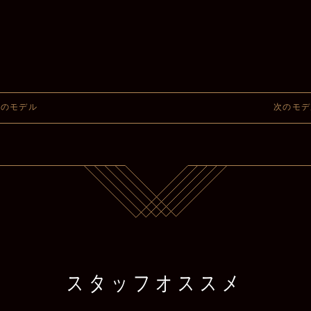
前のモデル
次のモデ
スタッフオススメ