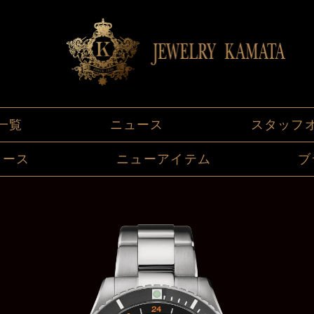
一覧
ニュース
スタッフ
ュース
ニューアイテム
ブ