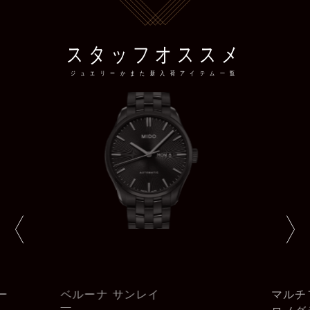
スタッフオススメ
ジュエリーかまた新入荷アイテム一覧
マルチフォート パトリモニー ク