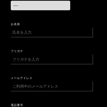
お名前
フリガナ
メールアドレス
電話番号