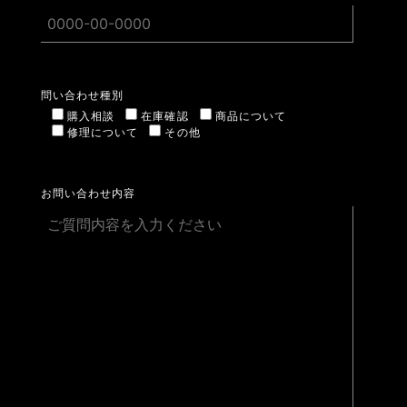
問い合わせ種別
購入相談
在庫確認
商品について
修理について
その他
お問い合わせ内容