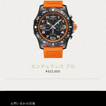
エンデュランス プロ
¥522,500
お問い合わせ店舗