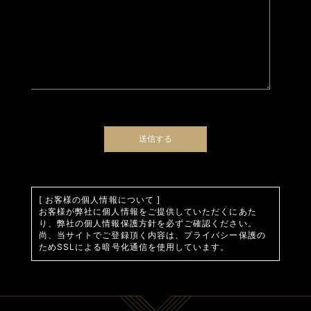
[ お客様の個人情報について ]
お客様が弊社に個人情報をご提供していただくにあた
り、弊社の個人情報保護方針を必ずご確認ください。
尚、当サイトでご登録頂く内容は、プライバシー保護の
ためSSLによる暗号化通信を使用しています。