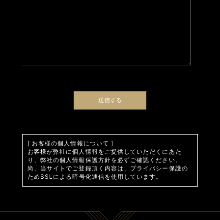
[ お客様の個人情報について ]
お客様が弊社に個人情報をご提供していただくにあた
り、弊社の個人情報保護方針を必ずご確認ください。
尚、当サイトでご登録頂く内容は、プライバシー保護の
ためSSLによる暗号化通信を使用しています。