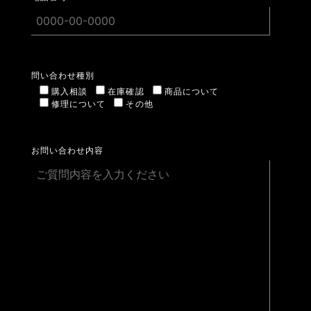
問い合わせ種別
購入相談
在庫確認
商品について
修理について
その他
お問い合わせ内容