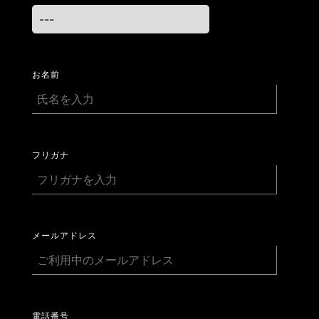
お名前
フリガナ
メールアドレス
電話番号