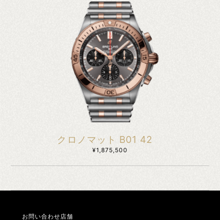
クロノマット B01 42
¥1,875,500
お問い合わせ店舗