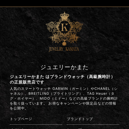
ジュエリーかまた
ジュエリーかまた はブランドウォッチ（高級腕時計）
の正規販売店です
人気のスマートウォッチ GARMIN（ガーミン）やCHANEL（シ
ャネル）、BREITLING（ブライトリング）、TAG Heuer（タ
グ・ホイヤー）、MIDO（ミドー）などの高級ブランドの腕時計
を取り扱っています。 お得なキャンペーンや限定品などの情報
を公開中。
トップページ
ブランドトップ