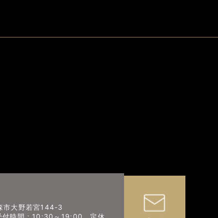
森市大野若宮144-3
 （受付時間：10:30～19:00 定休