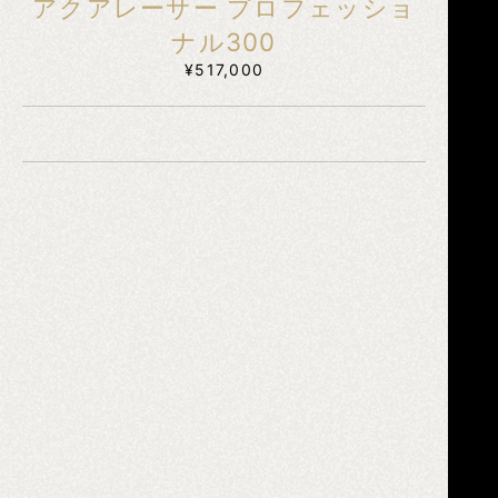
アクアレーサー プロフェッショ
ナル300
¥517,000