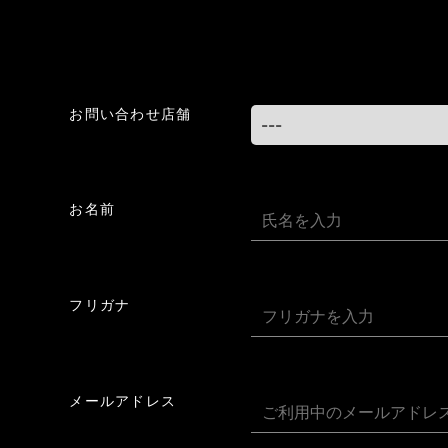
お問い合わせ店舗
お名前
フリガナ
メールアドレス