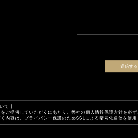
いて ]
報をご提供していただくにあたり、弊社の個人情報保護方針を必ず
く内容は、プライバシー保護のためSSLによる暗号化通信を使用