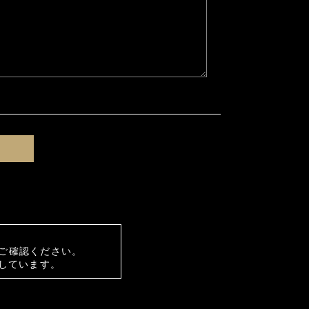
ご確認ください。
しています。