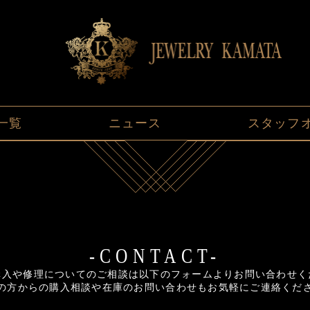
一覧
ニュース
スタッフ
-CONTACT-
購入や修理についてのご相談は以下のフォームよりお問い合わせく
の方からの購入相談や在庫のお問い合わせもお気軽にご連絡くだ