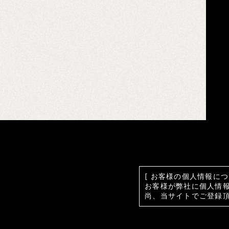
[ お客様の個人情報につ
お客様が弊社に個人情
尚、当サイトでご登録頂