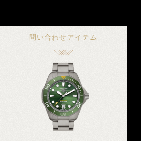
問い合わせアイテム