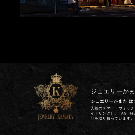
ジュエリーか
ジュエリーかまた 
人気のスマートウォッチ G
イトリング）、TAG H
計を取り扱っています。