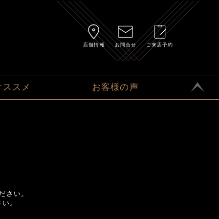
店舗情報
お問合せ
ご来店予約
オススメ
お客様の声
ださい。
さい。