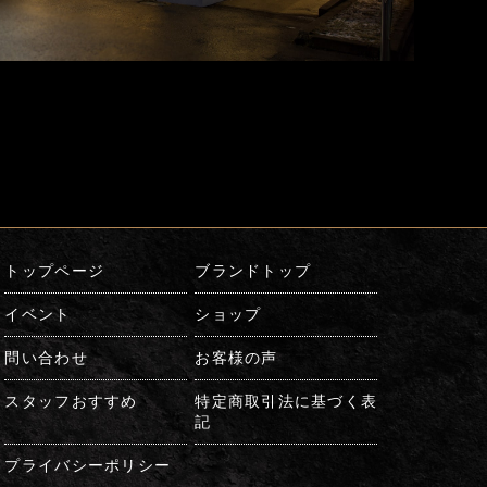
トップページ
ブランドトップ
イベント
ショップ
問い合わせ
お客様の声
スタッフおすすめ
特定商取引法に基づく表
記
プライバシーポリシー