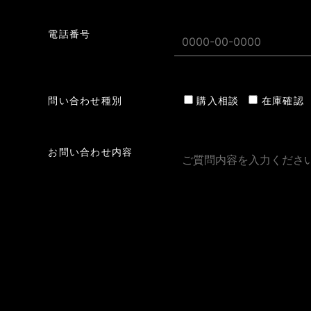
電話番号
問い合わせ種別
購入相談
在庫確認
お問い合わせ内容