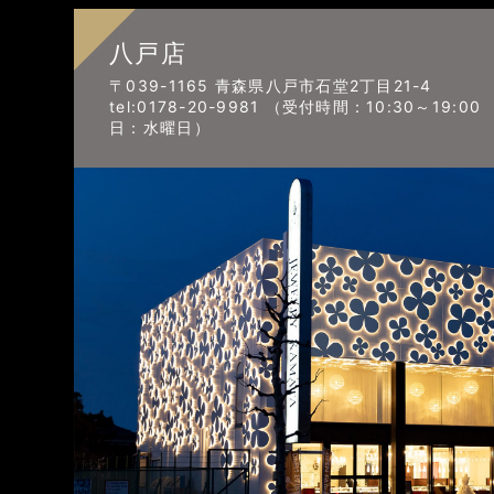
八戸店
〒039-1165 青森県八戸市石堂2丁目21-4
tel:0178-20-9981 （受付時間：10:30～19:0
日：水曜日）