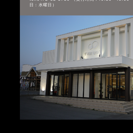
日：水曜日）