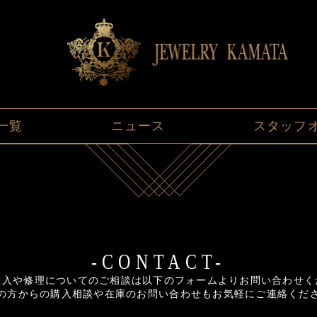
一覧
ニュース
スタッフ
-CONTACT-
購入や修理についてのご相談は以下のフォームよりお問い合わせく
の方からの購入相談や在庫のお問い合わせもお気軽にご連絡くだ