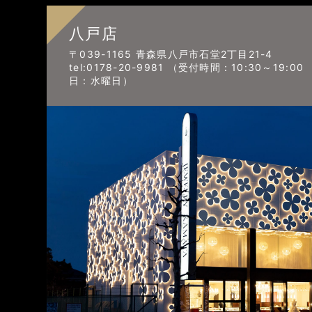
八戸店
〒039-1165 青森県八戸市石堂2丁目21-4
tel:0178-20-9981 （受付時間：10:30～19:0
日：水曜日）