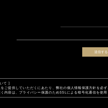
いて ]
報をご提供していただくにあたり、弊社の個人情報保護方針を必ず
く内容は、プライバシー保護のためSSLによる暗号化通信を使用