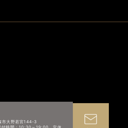
森市大野若宮144-3
 （受付時間：10:30～19:00 定休