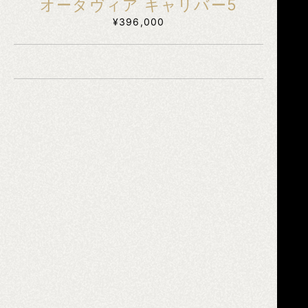
オータヴィア キャリバー5
¥396,000