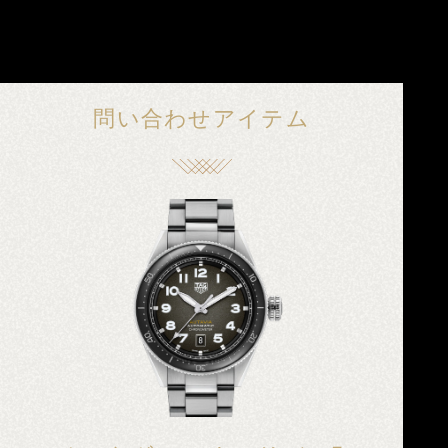
問い合わせアイテム