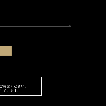
ご確認ください。
しています。