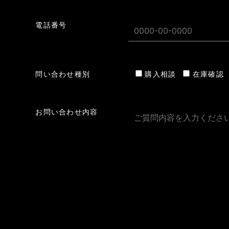
電話番号
問い合わせ種別
購入相談
在庫確認
お問い合わせ内容