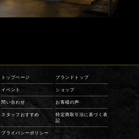
トップページ
ブランドトップ
イベント
ショップ
問い合わせ
お客様の声
スタッフおすすめ
特定商取引法に基づく表
記
プライバシーポリシー