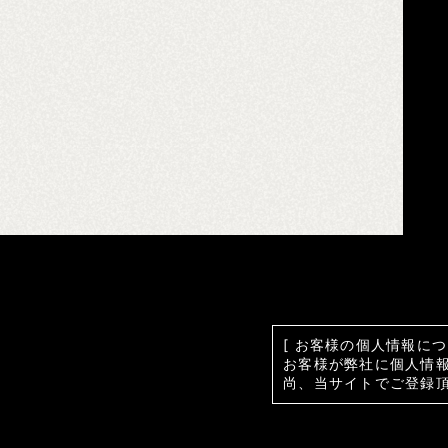
[ お客様の個人情報につ
お客様が弊社に個人情
尚、当サイトでご登録頂