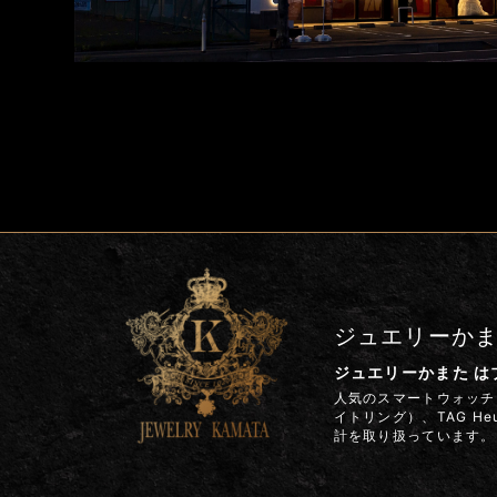
ジュエリーか
ジュエリーかまた 
人気のスマートウォッチ G
イトリング）、TAG H
計を取り扱っています。