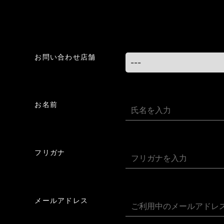
お問い合わせ店舗
お名前
フリガナ
メールアドレス