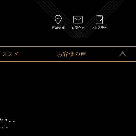
店舗情報
お問合せ
ご来店予約
オススメ
お客様の声
ださい。
さい。