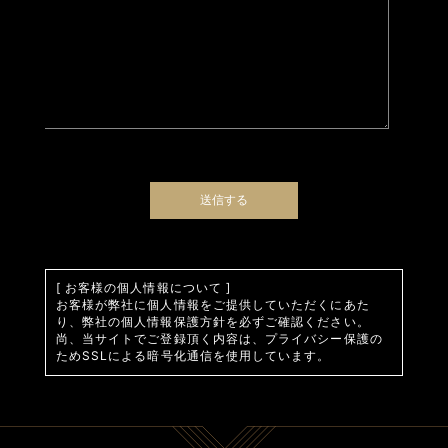
[ お客様の個人情報について ]
お客様が弊社に個人情報をご提供していただくにあた
り、弊社の個人情報保護方針を必ずご確認ください。
尚、当サイトでご登録頂く内容は、プライバシー保護の
ためSSLによる暗号化通信を使用しています。