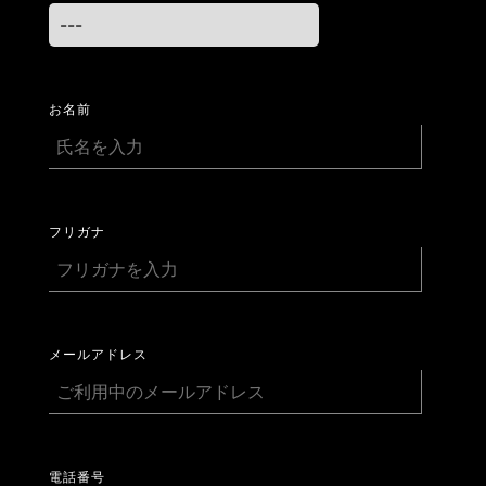
お名前
フリガナ
メールアドレス
電話番号