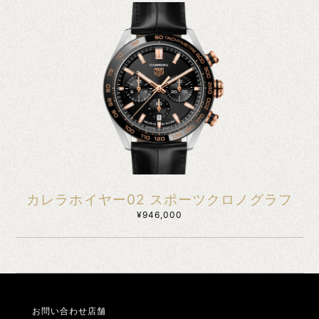
カレラホイヤー02 スポーツクロノグラフ
¥946,000
お問い合わせ店舗