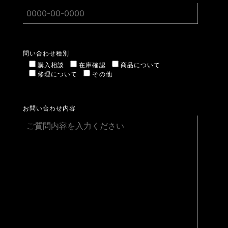
問い合わせ種別
購入相談
在庫確認
商品について
修理について
その他
お問い合わせ内容