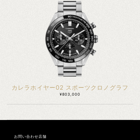
カレラホイヤー02 スポーツクロノグラフ
¥803,000
お問い合わせ店舗