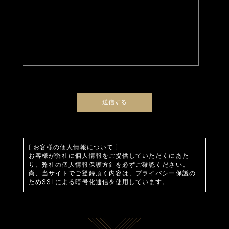
[ お客様の個人情報について ]
お客様が弊社に個人情報をご提供していただくにあた
り、弊社の個人情報保護方針を必ずご確認ください。
尚、当サイトでご登録頂く内容は、プライバシー保護の
ためSSLによる暗号化通信を使用しています。