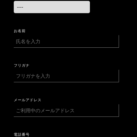
お名前
フリガナ
メールアドレス
電話番号