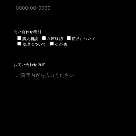
問い合わせ種別
購入相談
在庫確認
商品について
修理について
その他
お問い合わせ内容