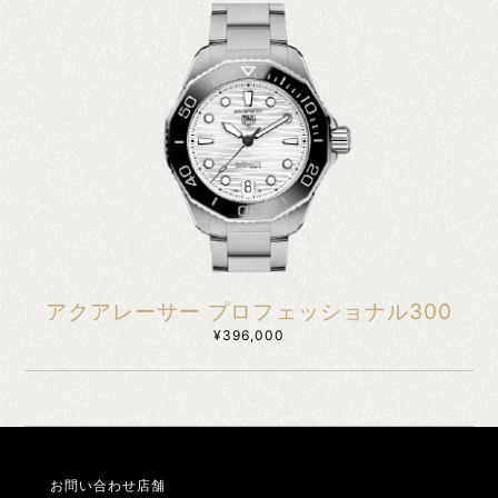
アクアレーサー プロフェッショナル300
¥396,000
お問い合わせ店舗