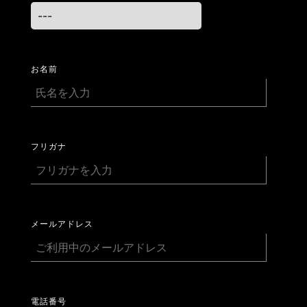
お名前
フリガナ
メールアドレス
電話番号