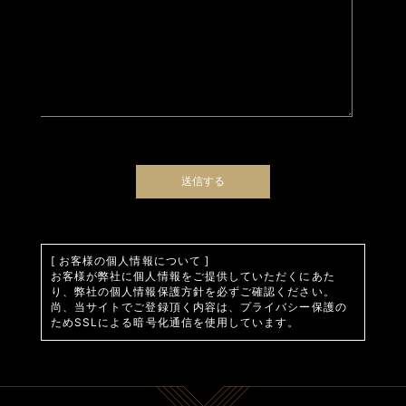
[ お客様の個人情報について ]
お客様が弊社に個人情報をご提供していただくにあた
り、弊社の個人情報保護方針を必ずご確認ください。
尚、当サイトでご登録頂く内容は、プライバシー保護の
ためSSLによる暗号化通信を使用しています。