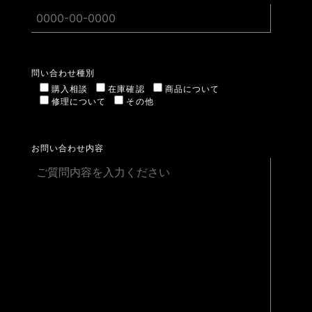
問い合わせ種別
購入相談
在庫確認
商品について
修理について
その他
お問い合わせ内容