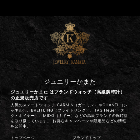
ジュエリーかまた
ジュエリーかまた はブランドウォッチ（高級腕時計）
の正規販売店です
人気のスマートウォッチ GARMIN（ガーミン）やCHANEL（シ
ャネル）、BREITLING（ブライトリング）、TAG Heuer（タ
グ・ホイヤー）、MIDO（ミドー）などの高級ブランドの腕時計
を取り扱っています。 お得なキャンペーンや限定品などの情報
を公開中。
トップページ
ブランドトップ