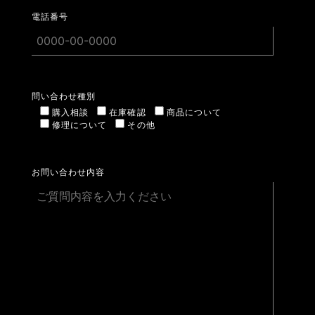
電話番号
問い合わせ種別
購入相談
在庫確認
商品について
修理について
その他
お問い合わせ内容