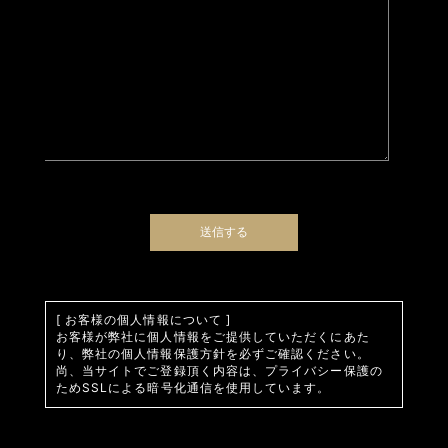
[ お客様の個人情報について ]
お客様が弊社に個人情報をご提供していただくにあた
り、弊社の個人情報保護方針を必ずご確認ください。
尚、当サイトでご登録頂く内容は、プライバシー保護の
ためSSLによる暗号化通信を使用しています。