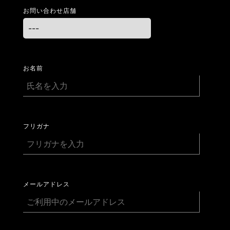
お問い合わせ店舗
お名前
フリガナ
メールアドレス